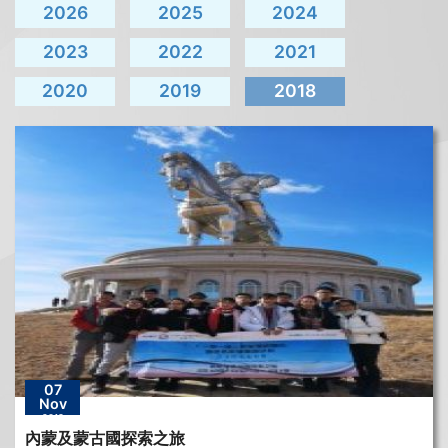
2026
2025
2024
2023
2022
2021
2020
2019
2018
07
Nov
2018
內蒙及蒙古國探索之旅