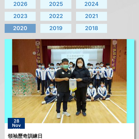
2026
2025
2024
2023
2022
2021
2020
2019
2018
28
Nov
2020
領袖歷奇訓練日