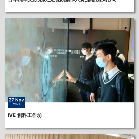
27 Nov
2021
IVE 創科工作坊