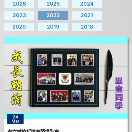
2026
2025
2024
2023
2022
2021
2020
2019
2018
24
Mar
2022
中六離校祈禱會暨惜別會