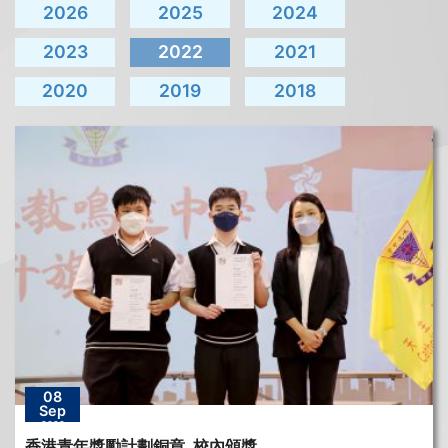
2026
2025
2024
2023
2022
2021
2020
2019
2018
08
Sep
2022
香港青年獎勵計劃銅章_校內頒獎