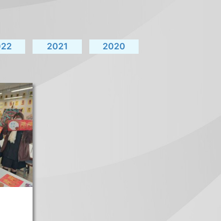
022
2021
2020