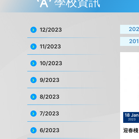
學校資訊
20
12/2023
201
11/2023
10/2023
9/2023
8/2023
7/2023
18 Jan
2023
6/2023
迎春棧