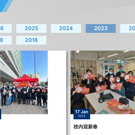
26
2025
2024
2023
2
9
2018
17 Jan
2023
校內迎新春