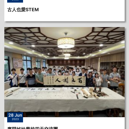
古人也愛STEM
28 Jun
2023