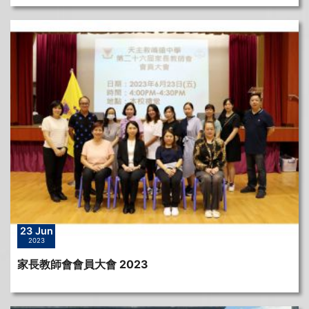
23 Jun
2023
家長教師會會員大會 2023