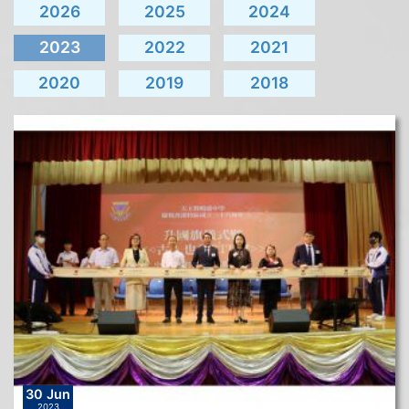
2026
2025
2024
2023
2022
2021
2020
2019
2018
30 Jun
2023