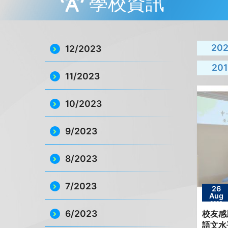
學校資訊
20
12/2023
201
11/2023
10/2023
9/2023
8/2023
7/2023
26
Aug
2023
6/2023
校友感
語文水