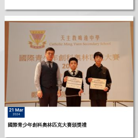
21 Mar
2024
國際青少年創科奧林匹克大賽頒獎禮