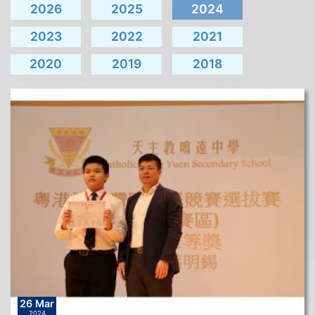
2026
2025
2024
2023
2022
2021
2020
2019
2018
26 Mar
2024