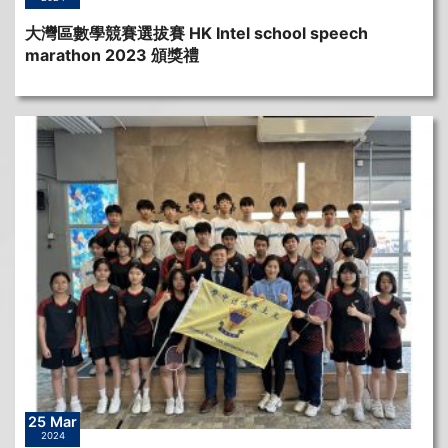
大灣區數學競賽選拔賽 HK Intel school speech
marathon 2023 頒獎禮
25 Mar
2024