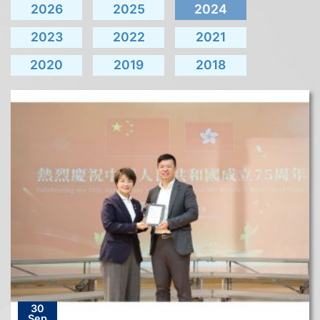
2026
2025
2024
2023
2022
2021
2020
2019
2018
30
Sep