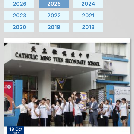
2026
2025
2024
2023
2022
2021
2020
2019
2018
18 Oct
2025