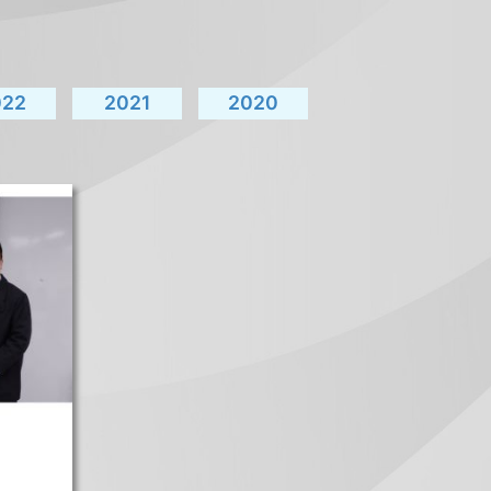
022
2021
2020