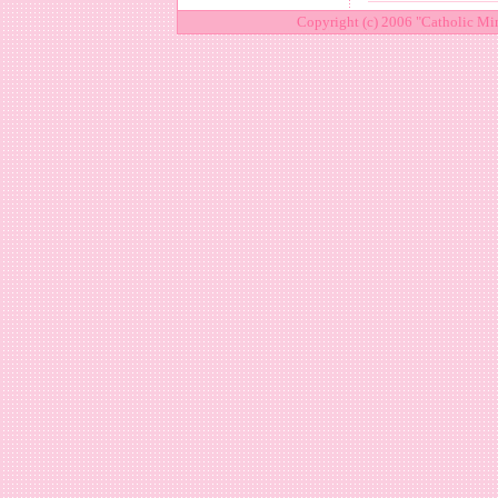
Copyright (c) 2006 "Catholic Mi