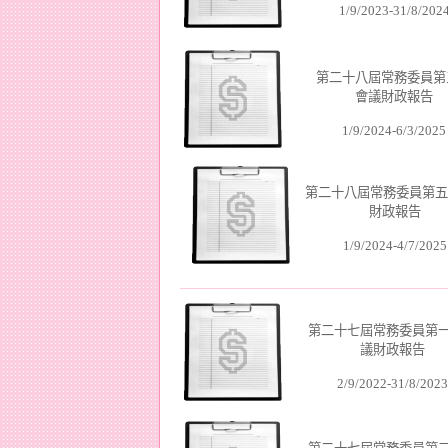
1/9/2023-31/8/202
第二十八屆常務委員第
會議財政報告
1/9/2024-6/3/2025
第二十八屆常務委員第五
財政報告
1/9/2024-4/7/2025
第二十七屆常務委員第
議財政報告
2/9/2022-31/8/2023