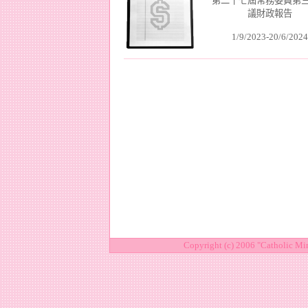
第二十七屆常務委員第
議財政報告
1/9/2023-20/6/2024
Copyright (c) 2006 "Catholic Mi