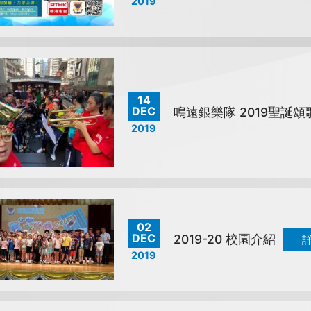
2019
14
DEC
鳴遠銀樂隊 2019聖誕頌
2019
02
DEC
2019-20 校園介紹
2019