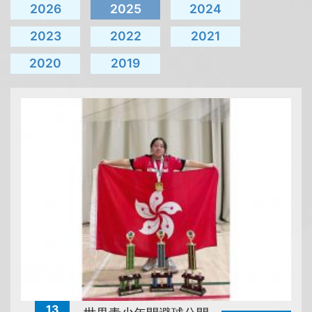
2026
2025
2024
2023
2022
2021
2020
2019
13