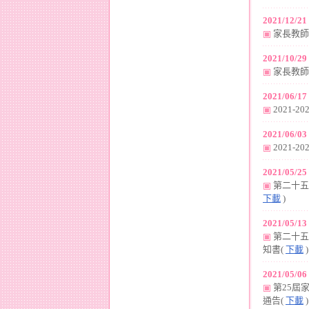
202
1
/
12
/
21
家長教師
202
1
/
10
/
29
家長教師
202
1
/
06
/
17
2021-
202
1
/
06
/
03
2021-
202
1
/
05
/
25
第二十五
下載
)
202
1
/
05
/
13
第二十五
知書(
下載
)
202
1
/
05
/
06
第25屆
通告(
下載
)