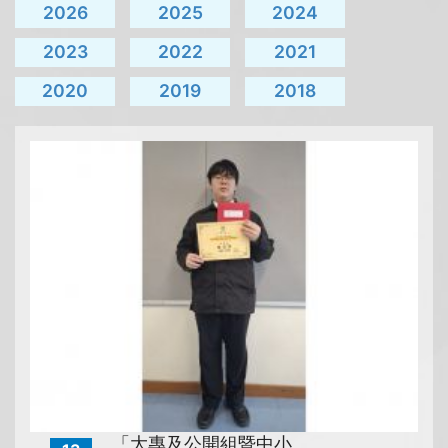
2026
2025
2024
2023
2022
2021
2020
2019
2018
「大專及公開組暨中小