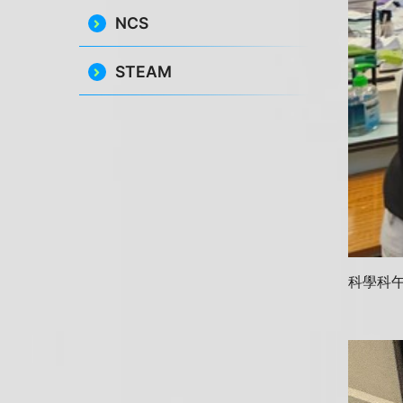
NCS
STEAM
科學科