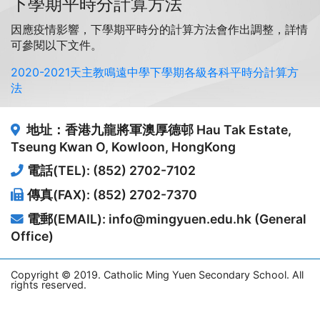
下學期平時分計算方法
因應疫情影響，下學期平時分的計算方法會作出調整，詳情
可參閱以下文件。
2020-2021天主教鳴遠中學下學期各級各科平時分計算方
法
地址：香港九龍將軍澳厚德邨
Hau Tak Estate,
Tseung Kwan O, Kowloon, HongKong
電話(TEL): (852) 2702-7102
傳真(FAX): (852) 2702-7370
電郵(EMAIL): info@mingyuen.edu.hk (General
Office)
Copyright © 2019. Catholic Ming Yuen Secondary School. All
rights reserved.