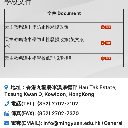
學校文件
文件
Document
天主教鳴遠中學防止性騷擾政策
天主教鳴遠中學防止性騷擾政策(英文版
本)
天主教鳴遠中學學校處理投訴指引
地址：香港九龍將軍澳厚德邨
Hau Tak Estate,
Tseung Kwan O, Kowloon, HongKong
電話(TEL): (852) 2702-7102
傳真(FAX): (852) 2702-7370
電郵(EMAIL): info@mingyuen.edu.hk (General