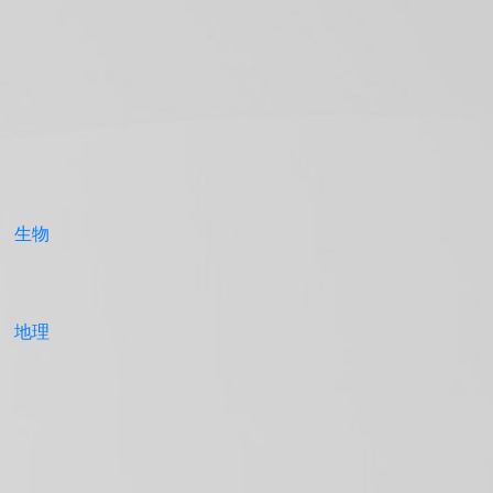
生物
地理