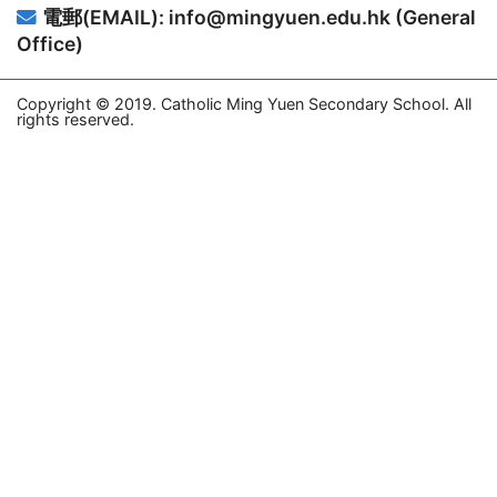
電郵(EMAIL): info@mingyuen.edu.hk (General
Office)
Copyright © 2019. Catholic Ming Yuen Secondary School. All
rights reserved.