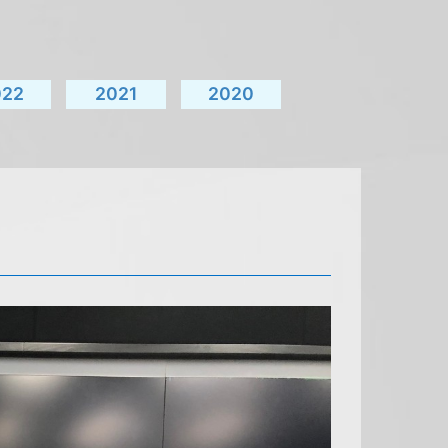
022
2021
2020