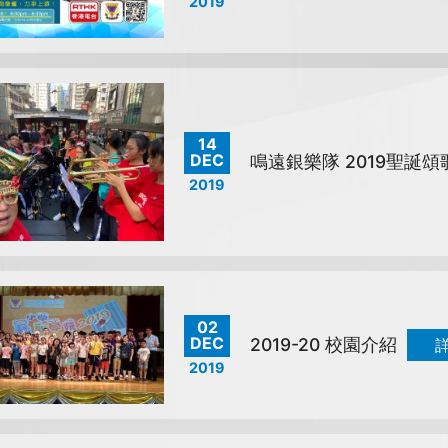
2019
14
DEC
鳴遠銀樂隊 2019聖誕頌
2019
02
DEC
2019-20 校園介紹
2019