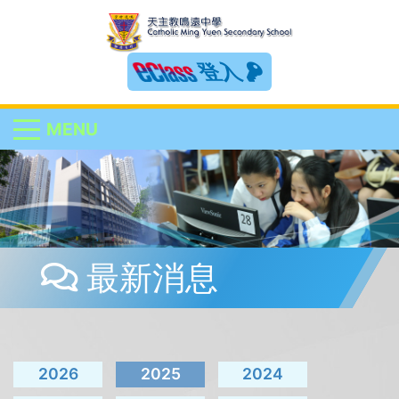
登入
MENU
最新消息
2026
2025
2024