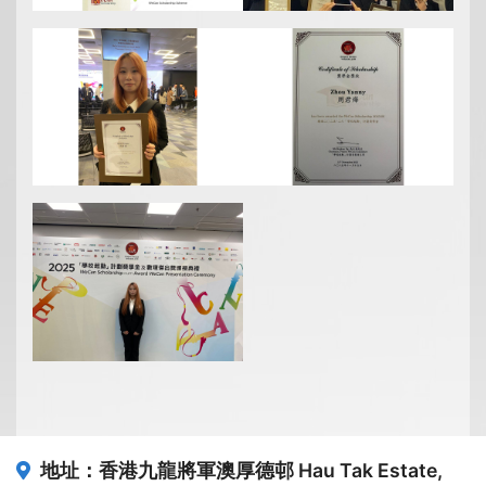
地址：香港九龍將軍澳厚德邨
Hau Tak Estate,