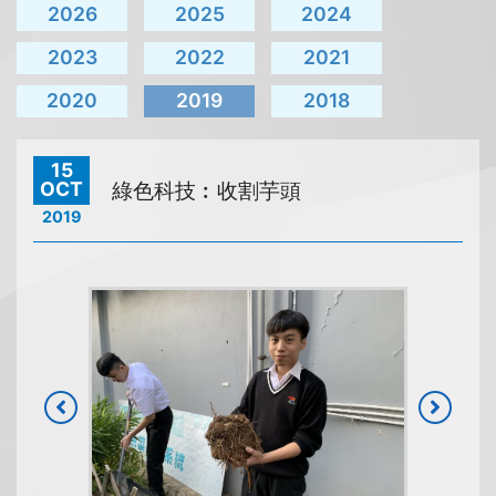
2026
2025
2024
2023
2022
2021
2020
2019
2018
15
OCT
綠色科技︰收割芋頭
2019