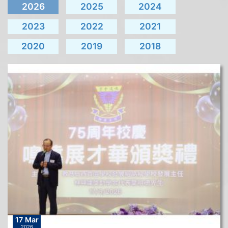
2026
2025
2024
2023
2022
2021
2020
2019
2018
17 Mar
2026