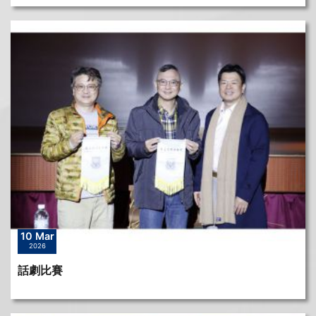
10 Mar
2026
話劇比賽