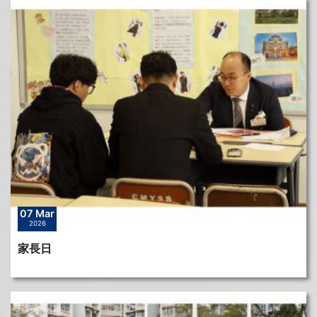
07 Mar
2026
家長日