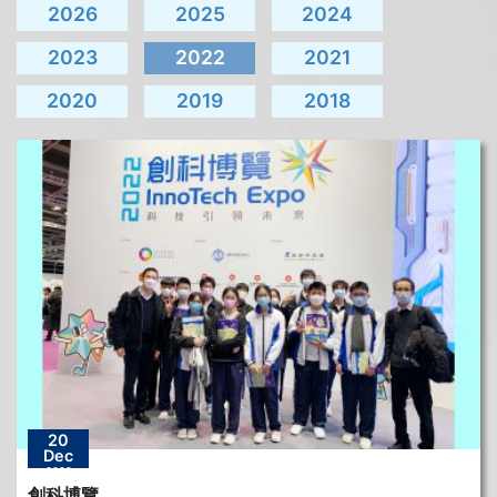
2026
2025
2024
2023
2022
2021
2020
2019
2018
20
Dec
2022
創科博覽