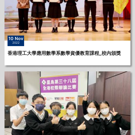
10 Nov
2022
香港理工大學應用數學系數學資優教育課程_校內頒獎