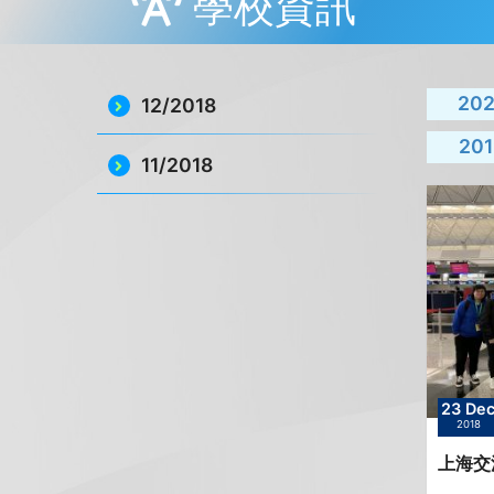
學校資訊
20
12/2018
201
11/2018
23 De
2018
上海交