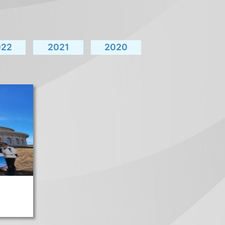
022
2021
2020