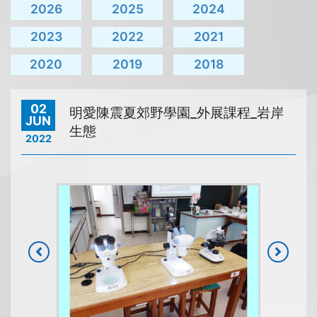
2026
2025
2024
2023
2022
2021
2020
2019
2018
02
明愛陳震夏郊野學園_外展課程_岩岸
JUN
生態
2022