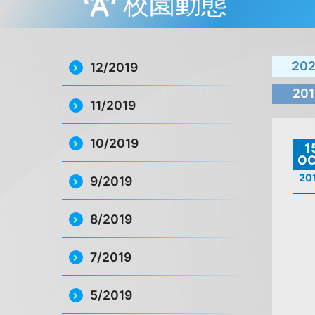
校園動態
20
12/2019
201
11/2019
10/2019
1
O
20
9/2019
8/2019
7/2019
5/2019