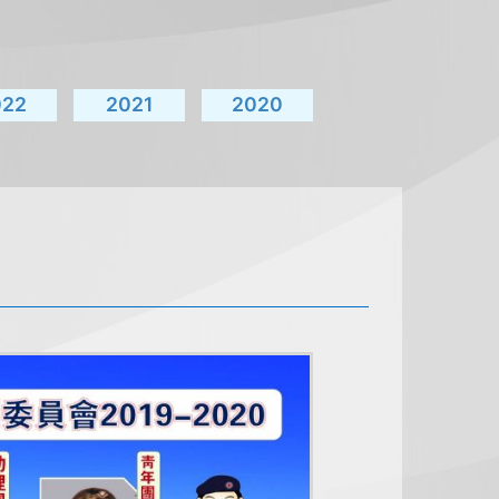
022
2021
2020