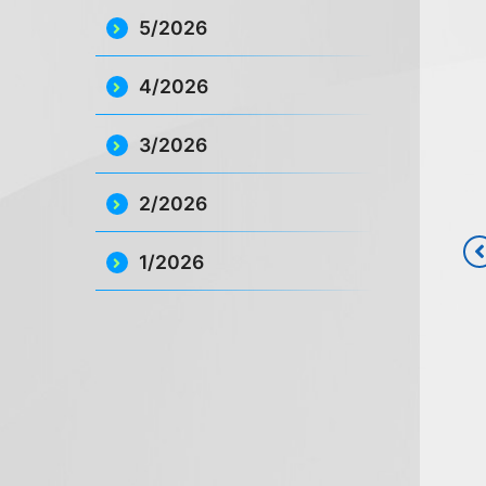
5/2026
4/2026
3/2026
2/2026
1/2026