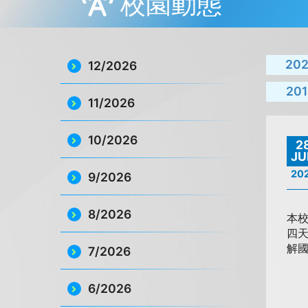
校園動態
20
12/2026
201
11/2026
10/2026
2
JU
20
9/2026
8/2026
本校
四
解
7/2026
6/2026