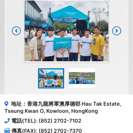
地址：香港九龍將軍澳厚德邨
Hau Tak Estate,
Tseung Kwan O, Kowloon, HongKong
電話(TEL): (852) 2702-7102
傳真(FAX): (852) 2702-7370