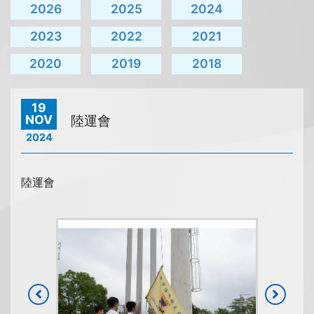
2026
2025
2024
2023
2022
2021
2020
2019
2018
19
NOV
陸運會
2024
陸運會