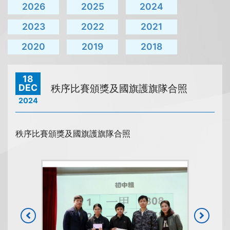
2026
2025
2024
2023
2022
2021
2020
2019
2018
18
DEC
秩序比賽頒獎及國旗護旗隊合照
2024
秩序比賽頒獎及國旗護旗隊合照