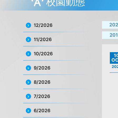
校園動態
20
12/2026
201
11/2026
10/2026
1
O
20
9/2026
8/2026
7/2026
6/2026