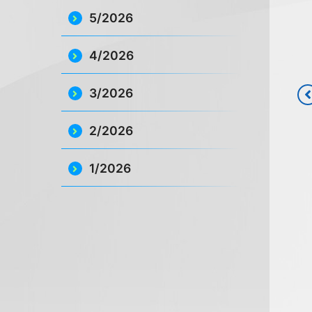
5/2026
4/2026
3/2026
2/2026
1/2026