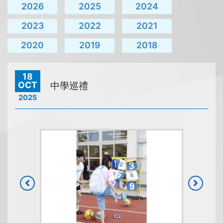
2026
2025
2024
2023
2022
2021
2020
2019
2018
18
OCT
中學巡禮
2025