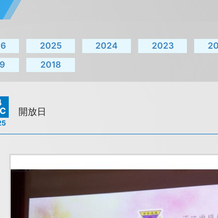
26
2025
2024
2023
2
9
2018
4
C
開放日
25