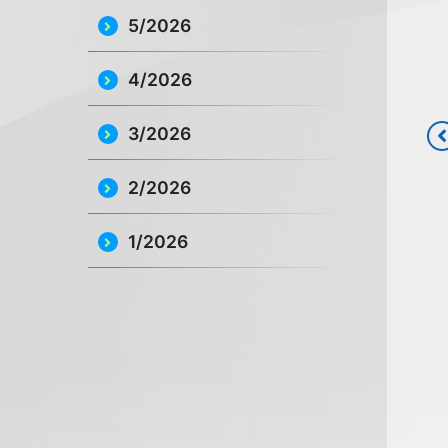
5/2026
4/2026
3/2026
2/2026
1/2026