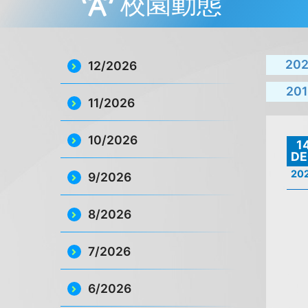
校園動態
20
12/2026
201
11/2026
10/2026
1
DE
20
9/2026
8/2026
7/2026
6/2026