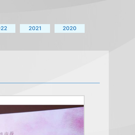
022
2021
2020