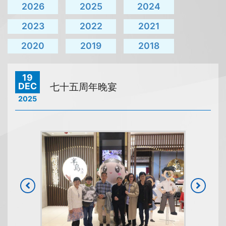
2026
2025
2024
2023
2022
2021
2020
2019
2018
19
DEC
七十五周年晚宴
2025