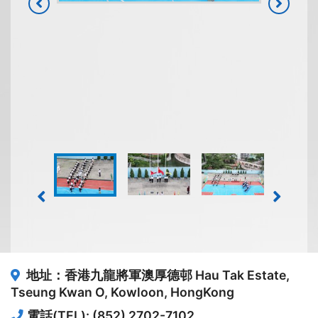
地址：香港九龍將軍澳厚德邨
Hau Tak Estate,
Tseung Kwan O, Kowloon, HongKong
電話(TEL): (852) 2702-7102