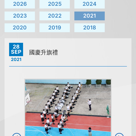
2026
2025
2024
2023
2022
2021
2020
2019
2018
28
SEP
國慶升旗禮
2021