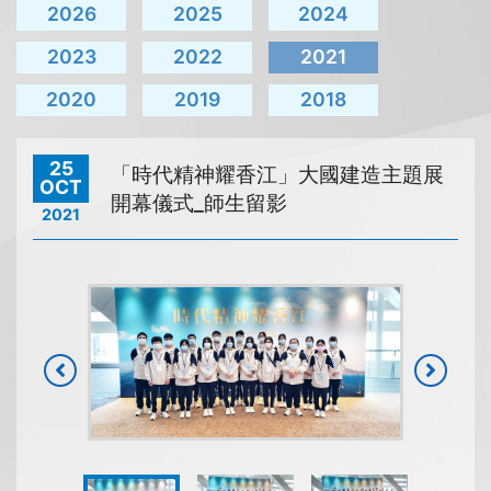
2026
2025
2024
2023
2022
2021
2020
2019
2018
25
「時代精神耀香江」大國建造主題展
OCT
開幕儀式_師生留影
2021