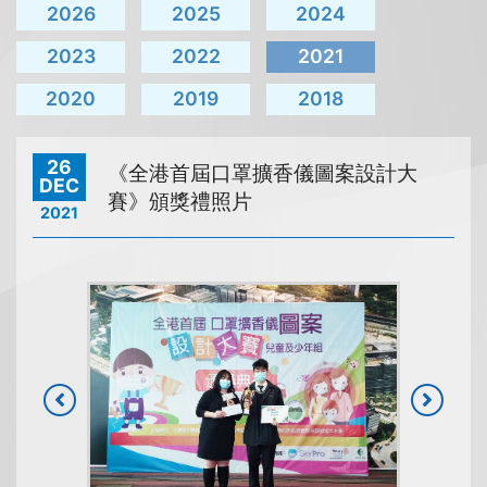
2026
2025
2024
2023
2022
2021
2020
2019
2018
26
《全港首屆口罩擴香儀圖案設計大
DEC
賽》頒獎禮照片
2021