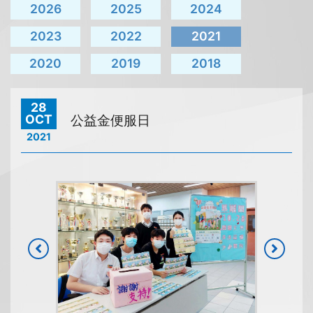
2026
2025
2024
2023
2022
2021
2020
2019
2018
28
OCT
公益金便服日
2021