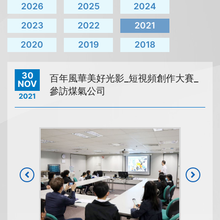
2026
2025
2024
2023
2022
2021
2020
2019
2018
30
百年風華美好光影_短視頻創作大賽_
NOV
參訪煤氣公司
2021