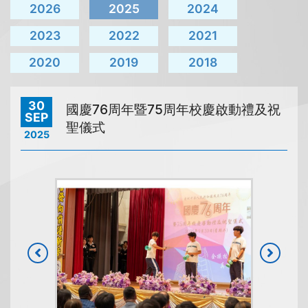
2026
2025
2024
2023
2022
2021
2020
2019
2018
30
國慶76周年暨75周年校慶啟動禮及祝
SEP
聖儀式
2025