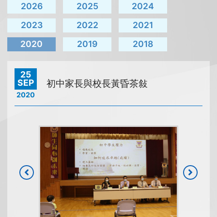
2026
2025
2024
2023
2022
2021
2020
2019
2018
25
SEP
初中家長與校長黃昏茶敍
2020