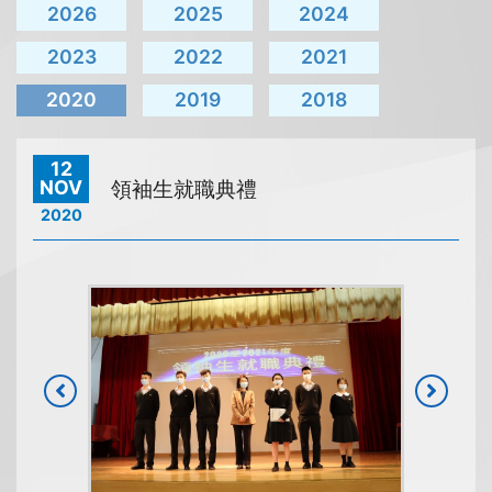
2026
2025
2024
2023
2022
2021
2020
2019
2018
12
NOV
領袖生就職典禮
2020