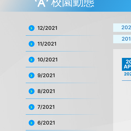
校園動態
20
12/2021
201
11/2021
10/2021
2
AP
20
9/2021
8/2021
7/2021
6/2021