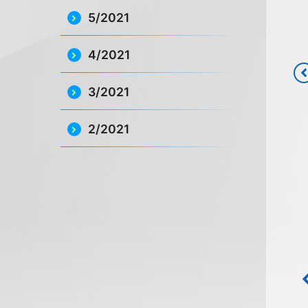
5/2021
4/2021
3/2021
2/2021