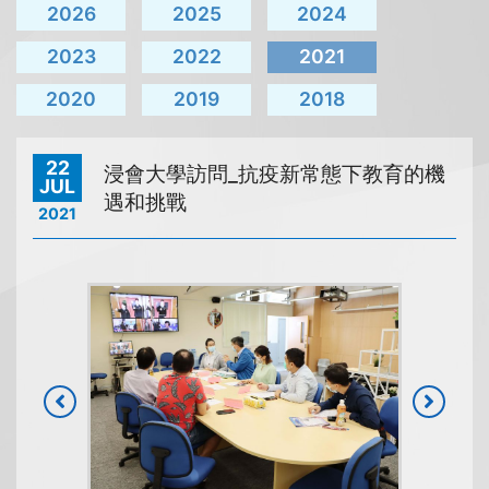
2026
2025
2024
2023
2022
2021
2020
2019
2018
22
浸會大學訪問_抗疫新常態下教育的機
JUL
遇和挑戰
2021